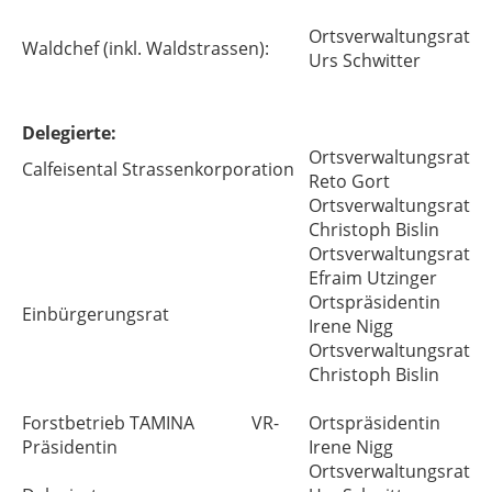
Ortsverwaltungsrat
Waldchef (inkl. Waldstrassen):
Urs Schwitter
Delegierte:
Ortsverwaltungsrat
Calfeisental Strassenkorporation
Reto Gort
Ortsverwaltungsrat
Christoph Bislin
Ortsverwaltungsrat
Efraim Utzinger
Ortspräsidentin
Einbürgerungsrat
Irene Nigg
Ortsverwaltungsrat
Christoph Bislin
Forstbetrieb TAMINA VR-
Ortspräsidentin
Präsidentin
Irene Nigg
Ortsverwaltungsrat