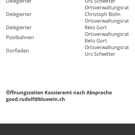
Delegierter
Urs Schwitter
Ortsverwaltungsrat
Delegierter
Christoph Bislin
Ortsverwaltungsrat
Delegierter
Reto Gort
Ortsverwaltungsrat
Pizolbahnen
Reto Gort
Ortsverwaltungsrat
Dorfladen
Urs Schwitter
Öffnungszeiten Kassieramt nach Absprache
good.rudolf@bluewin.ch