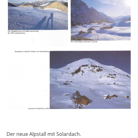
Der neue Alpstall mit Solardach.