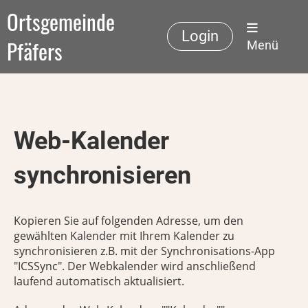
Ortsgemeinde
Login
Pfäfers
Menü
Web-Kalender
synchronisieren
Kopieren Sie auf folgenden Adresse, um den
gewählten Kalender mit Ihrem Kalender zu
synchronisieren z.B. mit der Synchronisations-App
"ICSSync". Der Webkalender wird anschließend
laufend automatisch aktualisiert.