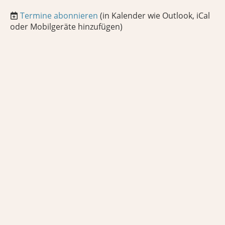
Termine abonnieren
(in Kalender wie Outlook, iCal
oder Mobilgeräte hinzufügen)